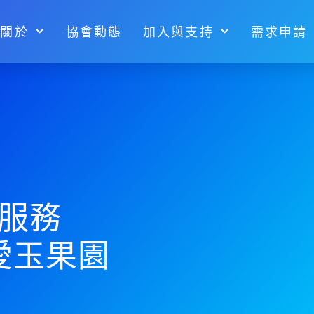
關於
協會動態
加入與支持
需求申請
服務
愛玉果園