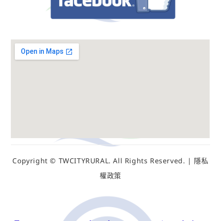
Copyright © TWCITYRURAL. All Rights Reserved. | 隱私
權政策