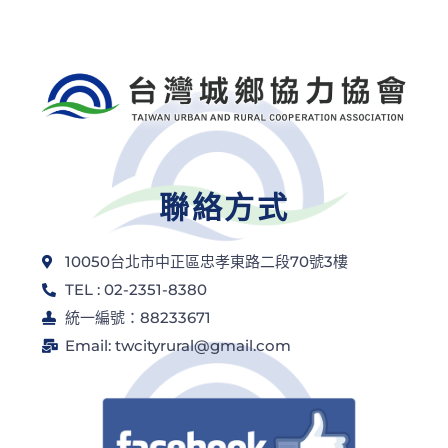
聯絡方式
10050台北市中正區忠孝東路二段70號3樓
TEL : 02-2351-8380
統一編號：88233671
Email: twcityrural@gmail.com